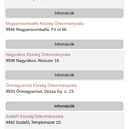
Információk
Magyarszombatfa Község Önkormányzata
9946 Magyarszombatfa, Fő út 66.
Információk
Nagyrákos Község Önkormányzata
9938 Nagyrákos, Alsószer 16.
Információk
Őrimagyarósd Község Önkormányzata
9933 Őrimagyarósd, Dózsa Gy. u. 23.
Információk
Szalafő Község Önkormányzata
9942 Szalafő, Templomszer 25.