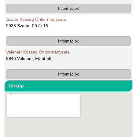
Információk
Szatta Község Önkormányzata
9938 Szatta, Fő út 16.
Információk
Velemér Község Önkormányzata
9946 Velemér, Fő út 56.
Információk
Térkép