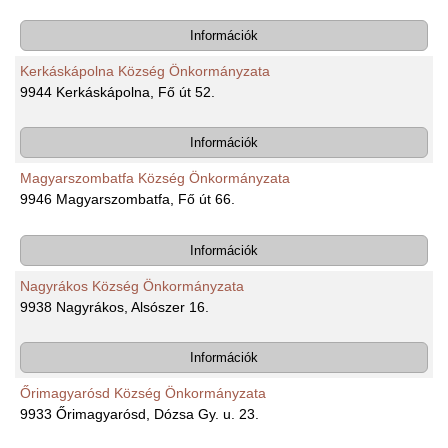
Információk
Kerkáskápolna Község Önkormányzata
9944 Kerkáskápolna, Fő út 52.
Információk
Magyarszombatfa Község Önkormányzata
9946 Magyarszombatfa, Fő út 66.
Információk
Nagyrákos Község Önkormányzata
9938 Nagyrákos, Alsószer 16.
Információk
Őrimagyarósd Község Önkormányzata
9933 Őrimagyarósd, Dózsa Gy. u. 23.