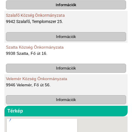
Információk
Szalafő Község Önkormányzata
9942 Szalafő, Templomszer 25.
Információk
Szatta Község Önkormányzata
9938 Szatta, Fő út 16.
Információk
Velemér Község Önkormányzata
9946 Velemér, Fő út 56.
Információk
Térkép