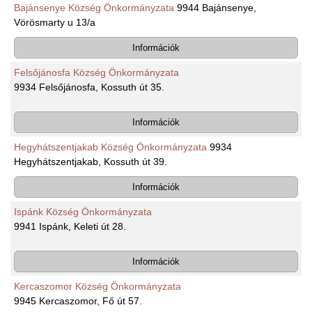
Bajánsenye Község Önkormányzata
9944 Bajánsenye,
Vörösmarty u 13/a
Információk
Felsőjánosfa Község Önkormányzata
9934 Felsőjánosfa, Kossuth út 35.
Információk
Hegyhátszentjakab Község Önkormányzata
9934
Hegyhátszentjakab, Kossuth út 39.
Információk
Ispánk Község Önkormányzata
9941 Ispánk, Keleti út 28.
Információk
Kercaszomor Község Önkormányzata
9945 Kercaszomor, Fő út 57.