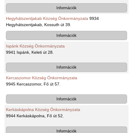
Információk
Hegyhátszentjakab Község Önkormányzata
9934
Hegyhátszentjakab, Kossuth út 39.
Információk
Ispánk Község Önkormányzata
9941 Ispánk, Keleti út 28.
Információk
Kercaszomor Község Önkormányzata
9945 Kercaszomor, Fő út 57.
Információk
Kerkáskápolna Község Önkormányzata
9944 Kerkáskápolna, Fő út 52.
Információk