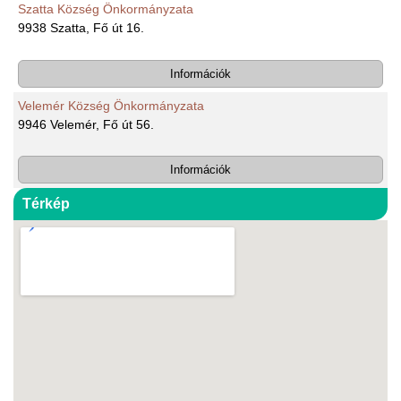
Szatta Község Önkormányzata
9938 Szatta, Fő út 16.
Információk
Velemér Község Önkormányzata
9946 Velemér, Fő út 56.
Információk
Térkép