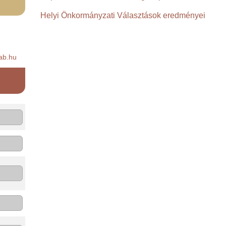
Helyi Önkormányzati Választások eredményei
ab.hu