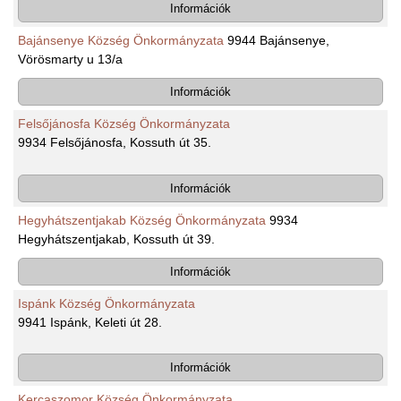
Információk
Bajánsenye Község Önkormányzata
9944 Bajánsenye,
Vörösmarty u 13/a
Információk
Felsőjánosfa Község Önkormányzata
9934 Felsőjánosfa, Kossuth út 35.
Információk
Hegyhátszentjakab Község Önkormányzata
9934
Hegyhátszentjakab, Kossuth út 39.
Információk
Ispánk Község Önkormányzata
9941 Ispánk, Keleti út 28.
Információk
Kercaszomor Község Önkormányzata