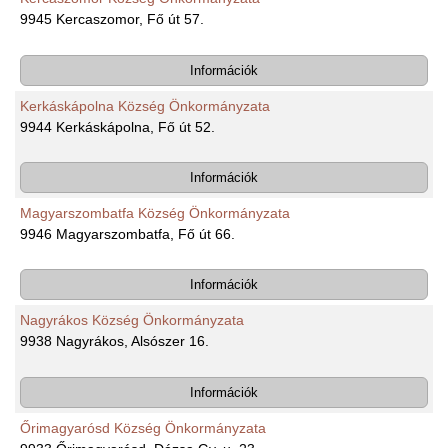
9945 Kercaszomor, Fő út 57.
Információk
Kerkáskápolna Község Önkormányzata
9944 Kerkáskápolna, Fő út 52.
Információk
Magyarszombatfa Község Önkormányzata
9946 Magyarszombatfa, Fő út 66.
Információk
Nagyrákos Község Önkormányzata
9938 Nagyrákos, Alsószer 16.
Információk
Őrimagyarósd Község Önkormányzata