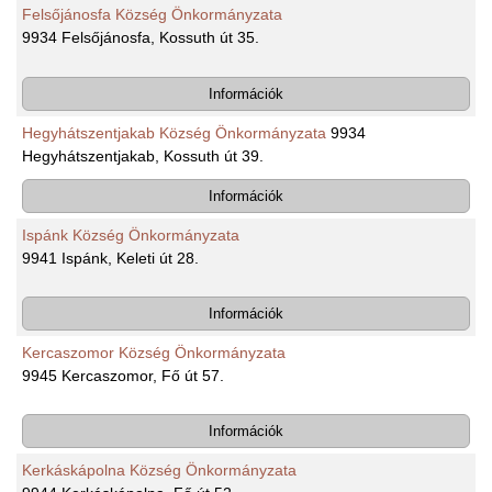
Felsőjánosfa Község Önkormányzata
9934 Felsőjánosfa, Kossuth út 35.
Információk
Hegyhátszentjakab Község Önkormányzata
9934
Hegyhátszentjakab, Kossuth út 39.
Információk
Ispánk Község Önkormányzata
9941 Ispánk, Keleti út 28.
Információk
Kercaszomor Község Önkormányzata
9945 Kercaszomor, Fő út 57.
Információk
Kerkáskápolna Község Önkormányzata