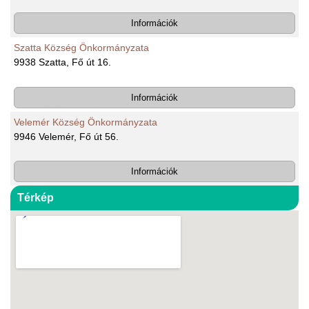
Információk
Szatta Község Önkormányzata
9938 Szatta, Fő út 16.
Információk
Velemér Község Önkormányzata
9946 Velemér, Fő út 56.
Információk
Térkép